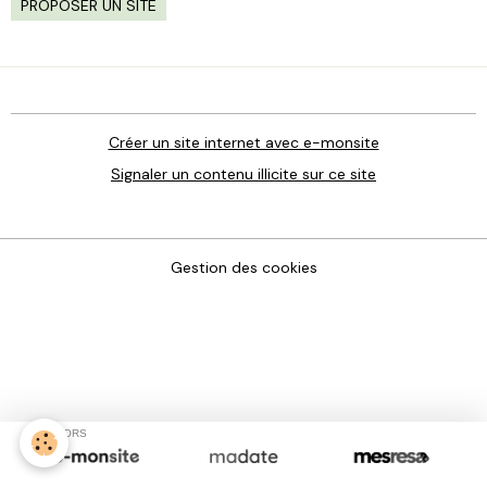
PROPOSER UN SITE
Créer un site internet avec e-monsite
Signaler un contenu illicite sur ce site
Gestion des cookies
SPONSORS