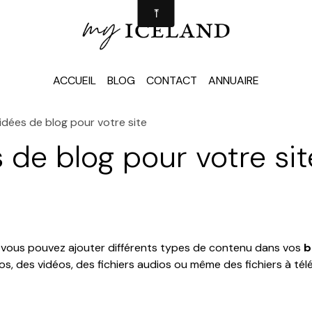
ACCUEIL
BLOG
CONTACT
ANNUAIRE
idées de blog pour votre site
 de blog pour votre sit
, vous pouvez ajouter différents types de contenu dans vos
b
s, des vidéos, des fichiers audios ou même des fichiers à tél