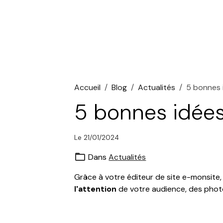
Accueil
Blog
Actualités
5 bonnes 
5 bonnes idées
Le 21/01/2024
Dans
Actualités
Grâce à votre éditeur de site e-monsite
l'attention
de votre audience, des photo