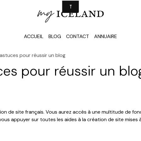
ACCUEIL
BLOG
CONTACT
ANNUAIRE
astuces pour réussir un blog
es pour réussir un blo
ation de site français. Vous aurez accès à une multitude de f
ous appuyer sur toutes les aides à la création de site mises à