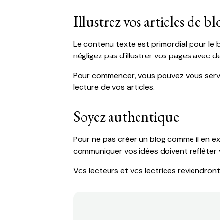
Illustrez vos articles de bl
Le contenu texte est primordial pour le
négligez pas d'illustrer vos pages avec d
Pour commencer, vous pouvez vous serv
lecture de vos articles.
Soyez authentique
Pour ne pas créer un blog comme il en exi
communiquer vos idées doivent reflêter 
Vos lecteurs et vos lectrices reviendront