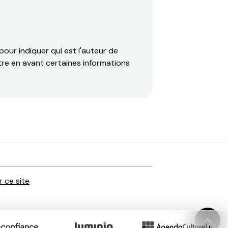
our indiquer qui est l'auteur de
ttre en avant certaines informations
r ce site