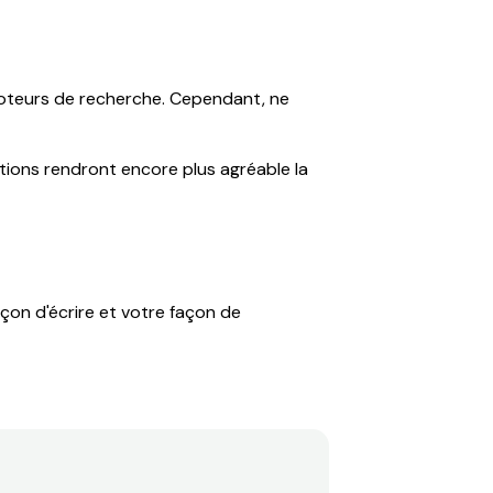
 moteurs de recherche. Cependant, ne
trations rendront encore plus agréable la
açon d'écrire et votre façon de