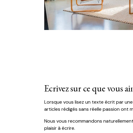
Ecrivez sur ce que vous a
Lorsque vous lisez un texte écrit par une 
articles rédigés sans réelle passion ont m
Nous vous recommandons naturellement de
plaisir à écrire.