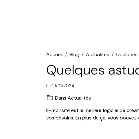
Accueil
Blog
Actualités
Quelques 
Quelques astuc
Le 21/01/2024
Dans
Actualités
E-monsite est le meilleur logiciel de cré
vos besoins. En plus de ça, vous pouvez v